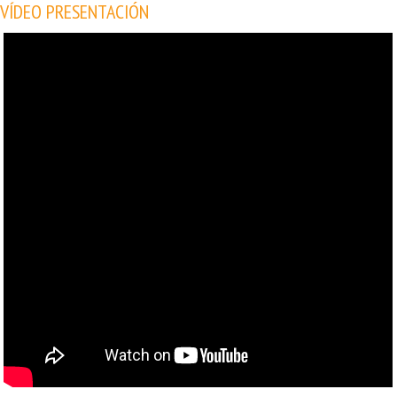
VÍDEO PRESENTACIÓN