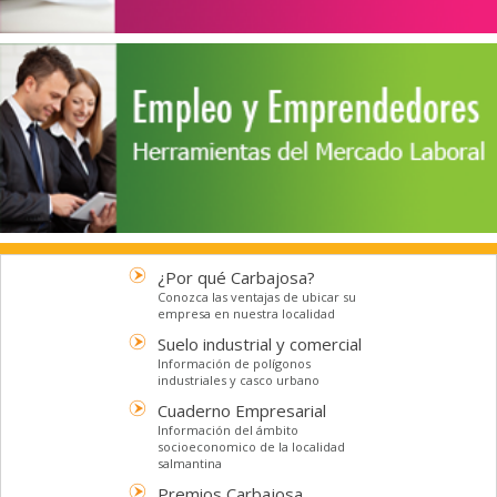
¿Por qué Carbajosa?
Conozca las ventajas de ubicar su
empresa en nuestra localidad
Suelo industrial y comercial
Información de polígonos
industriales y casco urbano
Cuaderno Empresarial
Información del ámbito
socioeconomico de la localidad
salmantina
Premios Carbajosa