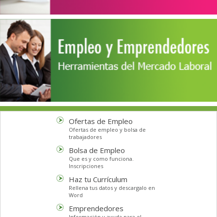
Ofertas de Empleo
Ofertas de empleo y bolsa de
trabajadores
Bolsa de Empleo
Que es y como funciona.
Inscripciones
Haz tu Currículum
Rellena tus datos y descargalo en
Word
Emprendedores
Información y ayuda para el