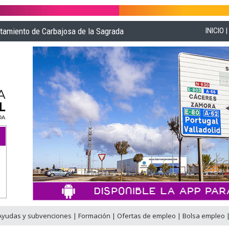
ntamiento de Carbajosa de la Sagrada
INICIO
Ayudas y subvenciones
|
Formación
|
Ofertas de empleo
|
Bolsa empleo