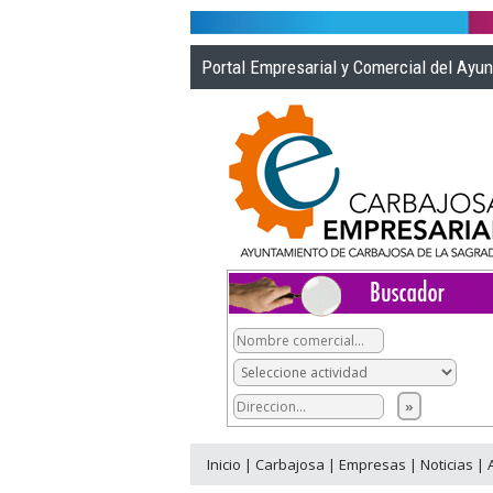
Portal Empresarial y Comercial del Ayu
Inicio
|
Carbajosa
|
Empresas
|
Noticias
|