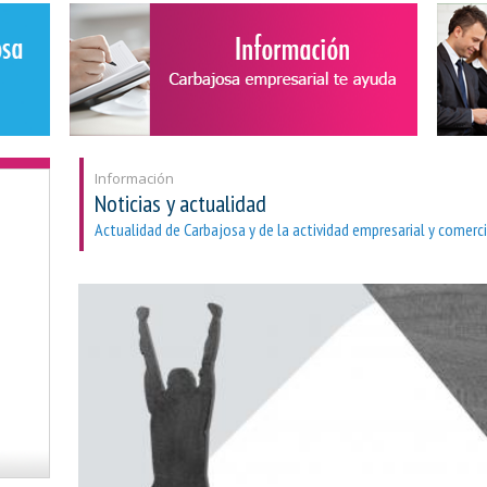
Información
Noticias y actualidad
Actualidad de Carbajosa y de la actividad empresarial y comerci