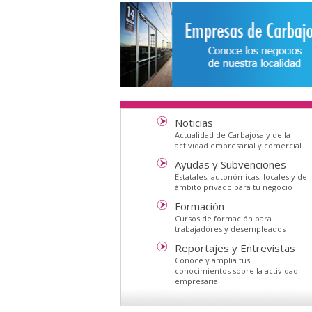
Noticias
Actualidad de Carbajosa y de la
actividad empresarial y comercial
Ayudas y Subvenciones
Estatales, autonómicas, locales y de
ámbito privado para tu negocio
Formación
Cursos de formación para
trabajadores y desempleados
Reportajes y Entrevistas
Conoce y amplia tus
conocimientos sobre la actividad
empresarial