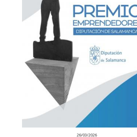
26/03/2026