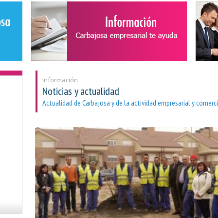
Información
Noticias y actualidad
Actualidad de Carbajosa y de la actividad empresarial y comerci