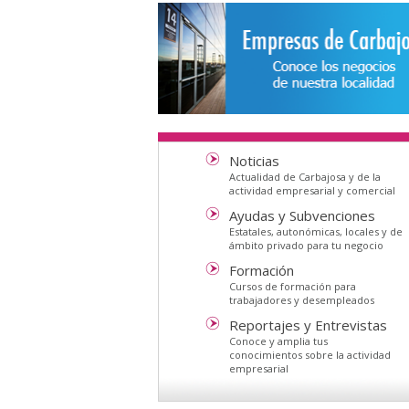
Noticias
Actualidad de Carbajosa y de la
actividad empresarial y comercial
Ayudas y Subvenciones
Estatales, autonómicas, locales y de
ámbito privado para tu negocio
Formación
Cursos de formación para
trabajadores y desempleados
Reportajes y Entrevistas
Conoce y amplia tus
conocimientos sobre la actividad
empresarial