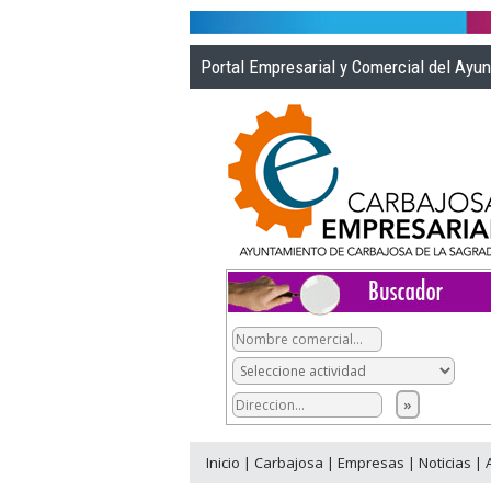
Portal Empresarial y Comercial del Ayu
Inicio
|
Carbajosa
|
Empresas
|
Noticias
|