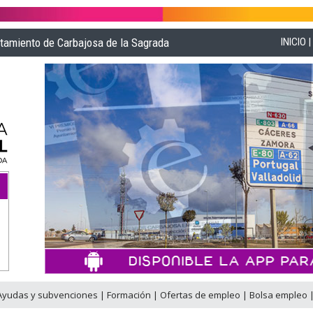
ntamiento de Carbajosa de la Sagrada
INICIO
Ayudas y subvenciones
|
Formación
|
Ofertas de empleo
|
Bolsa empleo