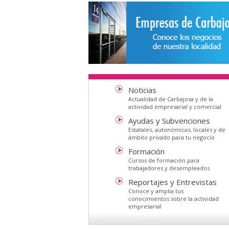
Noticias
Actualidad de Carbajosa y de la
actividad empresarial y comercial
Ayudas y Subvenciones
Estatales, autonómicas, locales y de
ámbito privado para tu negocio
Formación
Cursos de formación para
trabajadores y desempleados
Reportajes y Entrevistas
Conoce y amplia tus
conocimientos sobre la actividad
empresarial