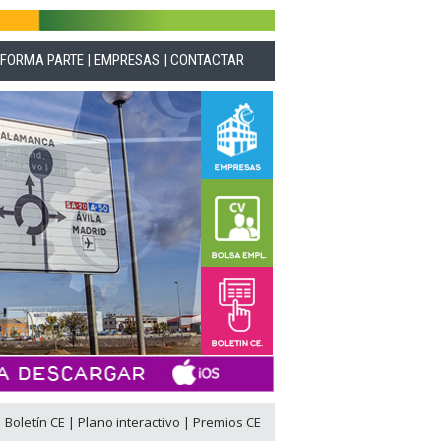
|
FORMA PARTE
|
EMPRESAS
|
CONTACTAR
|
Boletín CE
|
Plano interactivo
|
Premios CE