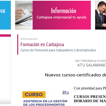
Información
Formación en Carbajosa
Cursos de formación para trabajadores y desempleados
Del 17/02/2026 al 31/10/2
ATU SALAMAN
Nuevos cursos-certificados d
Con prioridad pa
CURSOS PRESEN
HORARIO DE M