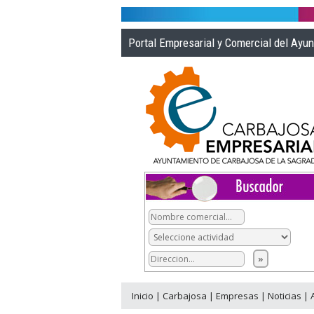
Portal Empresarial y Comercial del Ayu
Inicio
|
Carbajosa
|
Empresas
|
Noticias
|