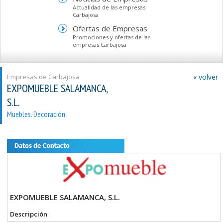
Actualidad de las empresas
Carbajosa
Ofertas de Empresas
Promociones y ofertas de las
empresas Carbajosa
Empresas de Carbajosa
« volver
EXPOMUEBLE SALAMANCA,
S.L.
Muebles. Decoración
EXPOMUEBLE SALAMANCA, S.L.
Descripción
: