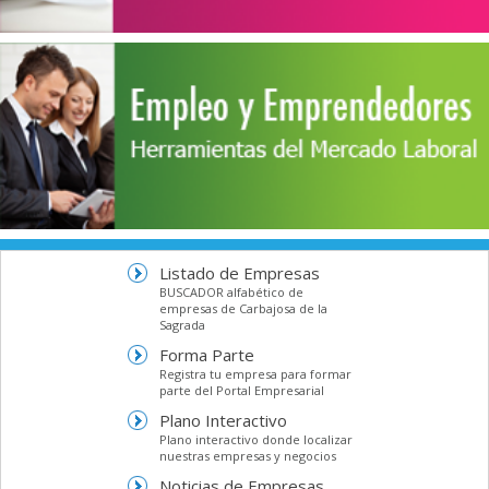
Listado de Empresas
BUSCADOR alfabético de
empresas de Carbajosa de la
Sagrada
Forma Parte
Registra tu empresa para formar
parte del Portal Empresarial
Plano Interactivo
Plano interactivo donde localizar
nuestras empresas y negocios
Noticias de Empresas