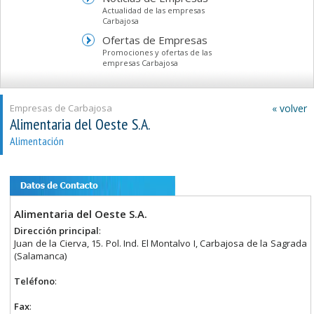
Actualidad de las empresas
Carbajosa
Ofertas de Empresas
Promociones y ofertas de las
empresas Carbajosa
Empresas de Carbajosa
« volver
Alimentaria del Oeste S.A.
Alimentación
Alimentaria del Oeste S.A.
Dirección principal
:
Juan de la Cierva, 15. Pol. Ind. El Montalvo I, Carbajosa de la Sagrada
(Salamanca)
Teléfono
:
Fax
: