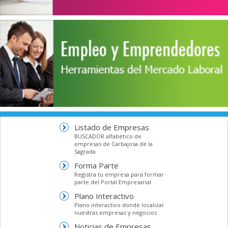
Listado de Empresas
BUSCADOR alfabético de
empresas de Carbajosa de la
Sagrada
Forma Parte
Registra tu empresa para formar
parte del Portal Empresarial
Plano Interactivo
Plano interactivo donde localizar
nuestras empresas y negocios
Noticias de Empresas