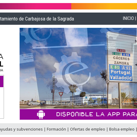
ntamiento de Carbajosa de la Sagrada
INICIO
Ayudas y subvenciones
|
Formación
|
Ofertas de empleo
|
Bolsa empleo