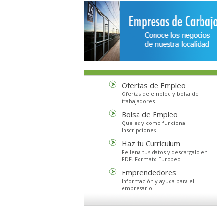
Ofertas de Empleo
Ofertas de empleo y bolsa de
trabajadores
Bolsa de Empleo
Que es y como funciona.
Inscripciones
Haz tu Currículum
Rellena tus datos y descargalo en
PDF. Formato Europeo
Emprendedores
Información y ayuda para el
empresario