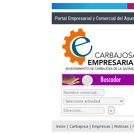
Portal Empresarial y Comercial del Ayu
Inicio
|
Carbajosa
|
Empresas
|
Noticias
|