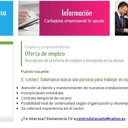
Empleo y emprendedores
Oferta de empleo
Descripción de la oferta de empleo e inscripción en la misma
Puesto Vacante:
E. Leclerc Salamanca busca una persona para trabajar en su
Atención al cliente y mantenimiento de nuestras instalaciones
Incorporación inmediata
Contrato temporal de verano
Posibilidad real de continuidad según organización y desem
Se valorará experiencia en el sector
¿Te interesa? Envíanos tu CV a:
centrodelavado@yahoo.es