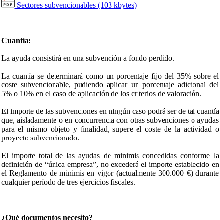
Sectores subvencionables (103 kbytes)
Cuantía:
La ayuda consistirá en una subvención a fondo perdido.
La cuantía se determinará como un porcentaje fijo del 35% sobre el
coste subvencionable, pudiendo aplicar un porcentaje adicional del
5% o 10% en el caso de aplicación de los criterios de valoración.
El importe de las subvenciones en ningún caso podrá ser de tal cuantía
que, aisladamente o en concurrencia con otras subvenciones o ayudas
para el mismo objeto y finalidad, supere el coste de la actividad o
proyecto subvencionado.
El importe total de las ayudas de minimis concedidas conforme la
definición de “única empresa”, no excederá el importe establecido en
el Reglamento de minimis en vigor (actualmente 300.000 €) durante
cualquier período de tres ejercicios fiscales.
¿Qué documentos necesito?