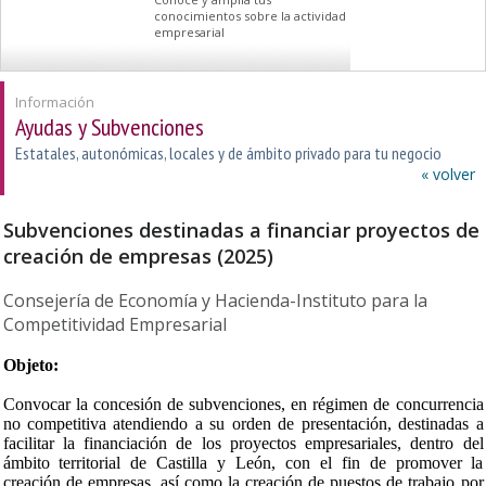
conocimientos sobre la actividad
empresarial
Información
Ayudas y Subvenciones
Estatales, autonómicas, locales y de ámbito privado para tu negocio
« volver
Subvenciones destinadas a financiar proyectos de
creación de empresas (2025)
Consejería de Economía y Hacienda-Instituto para la
Competitividad Empresarial
Objeto:
Convocar la concesión de subvenciones, en régimen de concurrencia
no competitiva atendiendo a su orden de presentación, destinadas a
facilitar la financiación de los proyectos empresariales, dentro del
ámbito territorial de Castilla y León, con el fin de promover la
creación de empresas, así como la creación de puestos de trabajo por