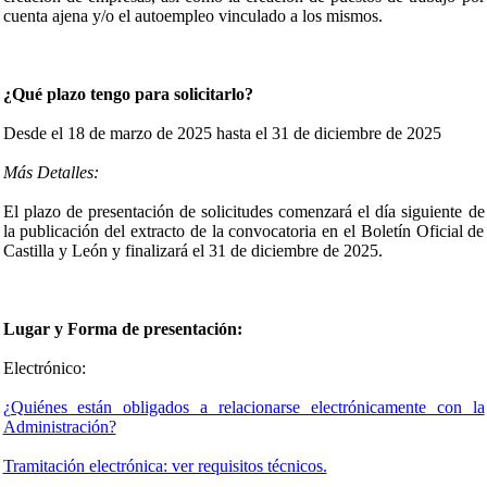
cuenta ajena y/o el autoempleo vinculado a los mismos.
¿Qué plazo tengo para solicitarlo?
Desde el 18 de marzo de 2025 hasta el 31 de diciembre de 2025
Más Detalles:
El plazo de presentación de solicitudes comenzará el día siguiente de
la publicación del extracto de la convocatoria en el Boletín Oficial de
Castilla y León y finalizará el 31 de diciembre de 2025.
Lugar y Forma de presentación:
Electrónico:
¿Quiénes están obligados a relacionarse electrónicamente con la
Administración?
Tramitación electrónica: ver requisitos técnicos.