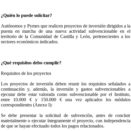
¿Quién lo puede solicitar?
Autónomos y Pymes que realicen proyectos de inversión dirigidos a la
puesta en marcha de una nueva actividad subvencionable en el
territorio de la Comunidad de Castilla y León, pertenecientes a los
sectores económicos indicados.
¿Qué requisitos debo cumplir?
Requisitos de los proyectos
Los proyectos de inversión deben reunir los requisitos señalados a
continuación y, además, la inversión y gastos subvencionables a
ejecutar debe estar valorada como subvencionable por el Instituto,
entre 10.000 € y 150.000 € una vez aplicados los módulos
correspondientes (Anexo I):
Se debe presentar la solicitud de subvención, antes de concluir
materialmente o ejecutar íntegramente el proyecto, con independencia
de que se hayan efectuado todos los pagos relacionados.