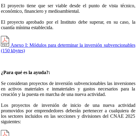
El proyecto tiene que ser viable desde el punto de vista técnico,
económico, financiero y medioambiental.
El proyecto aprobado por el Instituto debe superar, en su caso, la
cuantía mínima establecida.
Anexo I: Módulos para determinar la inversión subvencionables
(150 kbytes)
¿Para qué es la ayuda?:
Se consideran proyectos de inversión subvencionables las inversiones
en activos materiales e inmateriales y gastos necesarios para la
creación y la puesta en marcha de una nueva actividad.
Los proyectos de inversión de inicio de una nueva actividad
promovidos por emprendedores deberán pertenecer a cualquiera de
los sectores incluidos en las secciones y divisiones del CNAE 2025
siguientes: