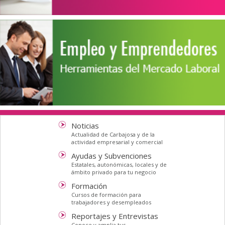
Noticias
Actualidad de Carbajosa y de la
actividad empresarial y comercial
Ayudas y Subvenciones
Estatales, autonómicas, locales y de
ámbito privado para tu negocio
Formación
Cursos de formación para
trabajadores y desempleados
Reportajes y Entrevistas
Conoce y amplia tus